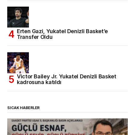
Erten Gazi, Yukatel Denizli Basket’e
Transfer Oldu
Victor Bailey Jr. Yukatel Denizli Basket
kadrosuna katıldı
SICAK HABERLER