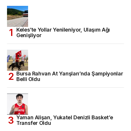
Keles’te Yollar Yenileniyor, Ulaşım Ağı
Genişliyor
Bursa Rahvan At Yarışları’nda Şampiyonlar
Belli Oldu
Yaman Alişan, Yukatel Denizli Basket’e
Transfer Oldu