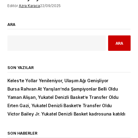
Editör
Azra Karaca
22/09/2025
ARA
ARA
SON YAZILAR
Keles’te Yollar Yenileniyor, Ulaşım Ağı Genişliyor
Bursa Rahvan At Yarışları’nda Şampiyonlar Belli Oldu
Yaman Alişan, Yukatel Denizli Basket’e Transfer Oldu
Erten Gazi, Yukatel Denizli Basket’e Transfer Oldu
Victor Bailey Jr. Yukatel Denizli Basket kadrosuna katıldı
SON HABERLER