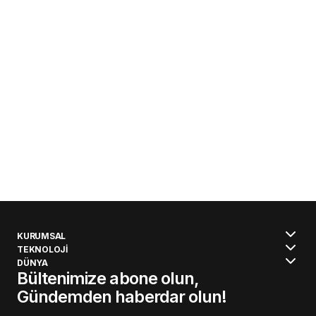
KURUMSAL
TEKNOLOJİ
DÜNYA
Bültenimize abone olun,
Gündemden haberdar olun!