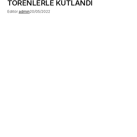
TÖRENLERLE KUTLANDI
Editör
admin
20/05/2022