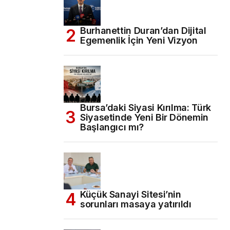
Burhanettin Duran’dan Dijital
Egemenlik İçin Yeni Vizyon
Bursa’daki Siyasi Kırılma: Türk
Siyasetinde Yeni Bir Dönemin
Başlangıcı mı?
Küçük Sanayi Sitesi’nin
sorunları masaya yatırıldı