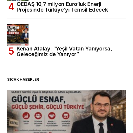
OEDAŞ 10,7 milyon Euro’luk Enerji
Projesinde Türkiye’yi Temsil Edecek
Kenan Atalay: “Yeşil Vatan Yanıyorsa,
Geleceğimiz de Yanıyor”
SICAK HABERLER