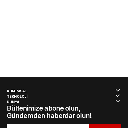
KURUMSAL
TEKNOLOJİ
DÜNYA
Bültenimize abone olun,
Gündemden haberdar olun!