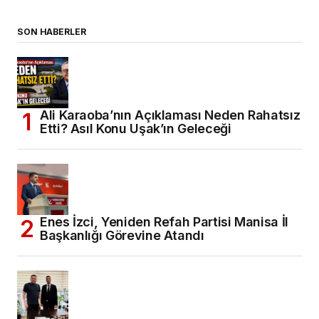
SON HABERLER
Ali Karaoba’nın Açıklaması Neden Rahatsız
Etti? Asıl Konu Uşak’ın Geleceği
Enes İzci, Yeniden Refah Partisi Manisa İl
Başkanlığı Görevine Atandı