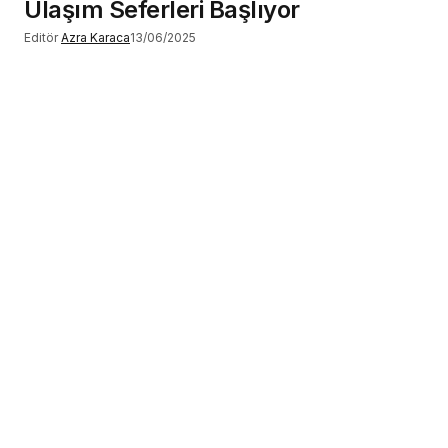
Ulaşım Seferleri Başlıyor
Editör
Azra Karaca
13/06/2025