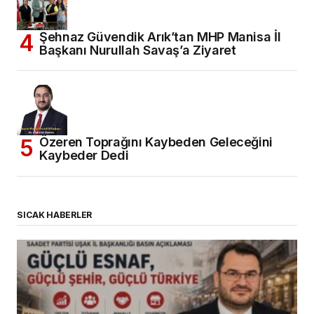
Şehnaz Güvendik Arık’tan MHP Manisa İl
Başkanı Nurullah Savaş’a Ziyaret
Özeren Toprağını Kaybeden Geleceğini
Kaybeder Dedi
SICAK HABERLER