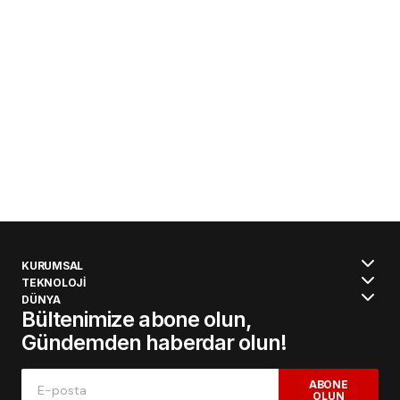
KURUMSAL
TEKNOLOJİ
DÜNYA
Bültenimize abone olun,
Gündemden haberdar olun!
ABONE
OLUN