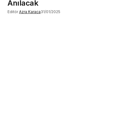
Anılacak
Editör
Azra Karaca
31/01/2025