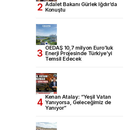
Adalet Bakanı Gürlek Iğdır’da
Konuştu
OEDAŞ 10,7 milyon Euro’luk
Enerji Projesinde Türkiye’yi
Temsil Edecek
Kenan Atalay: “Yeşil Vatan
Yanıyorsa, Geleceğimiz de
Yanıyor”