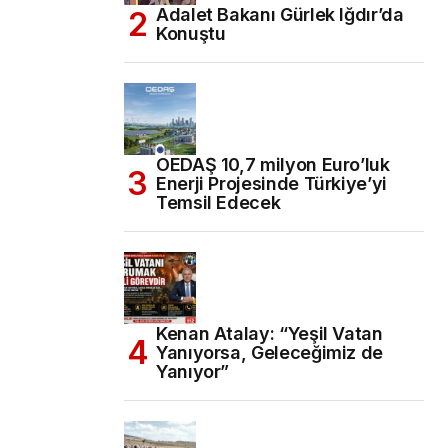
Adalet Bakanı Gürlek Iğdır’da
Konuştu
OEDAŞ 10,7 milyon Euro’luk
Enerji Projesinde Türkiye’yi
Temsil Edecek
Kenan Atalay: “Yeşil Vatan
Yanıyorsa, Geleceğimiz de
Yanıyor”