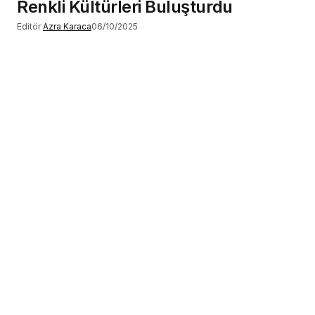
Renkli Kültürleri Buluşturdu
Editör
Azra Karaca
06/10/2025