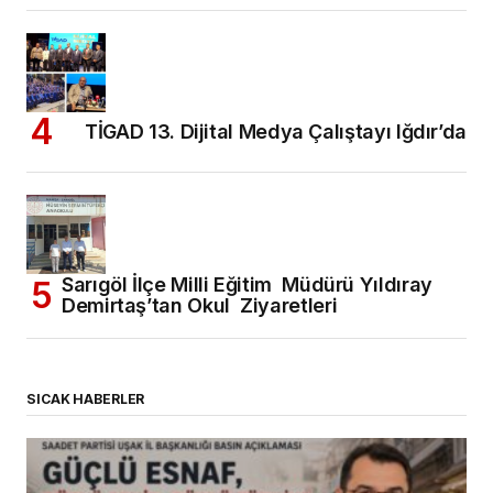
TİGAD 13. Dijital Medya Çalıştayı Iğdır’da
Sarıgöl İlçe Milli Eğitim Müdürü Yıldıray
Demirtaş’tan Okul Ziyaretleri
SICAK HABERLER