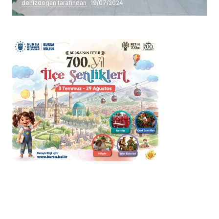
denizdogan tarafından
19/07/2024