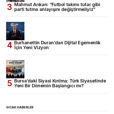
Mahmut Arıkan: “Futbol takımı tutar gibi
parti tutma anlayışını değiştirmeliyiz”
Burhanettin Duran’dan Dijital Egemenlik
İçin Yeni Vizyon
Bursa’daki Siyasi Kırılma: Türk Siyasetinde
Yeni Bir Dönemin Başlangıcı mı?
SICAK HABERLER