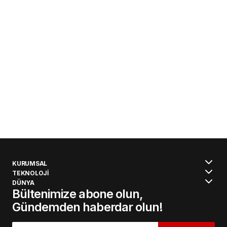
KURUMSAL
TEKNOLOJİ
DÜNYA
Bültenimize abone olun,
Gündemden haberdar olun!