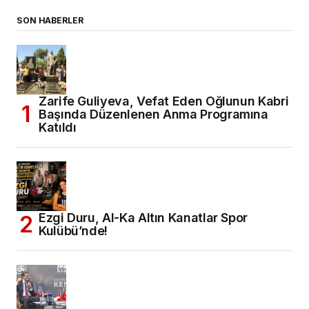
SON HABERLER
Zarife Guliyeva, Vefat Eden Oğlunun Kabri
Başında Düzenlenen Anma Programına
Katıldı
Ezgi Duru, Al-Ka Altın Kanatlar Spor
Kulübü’nde!