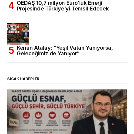
OEDAŞ 10,7 milyon Euro’luk Enerji
Projesinde Türkiye’yi Temsil Edecek
Kenan Atalay: “Yeşil Vatan Yanıyorsa,
Geleceğimiz de Yanıyor”
SICAK HABERLER