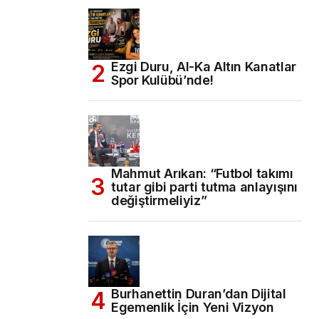
Ezgi Duru, Al-Ka Altın Kanatlar
Spor Kulübü’nde!
Mahmut Arıkan: “Futbol takımı
tutar gibi parti tutma anlayışını
değiştirmeliyiz”
Burhanettin Duran’dan Dijital
Egemenlik İçin Yeni Vizyon