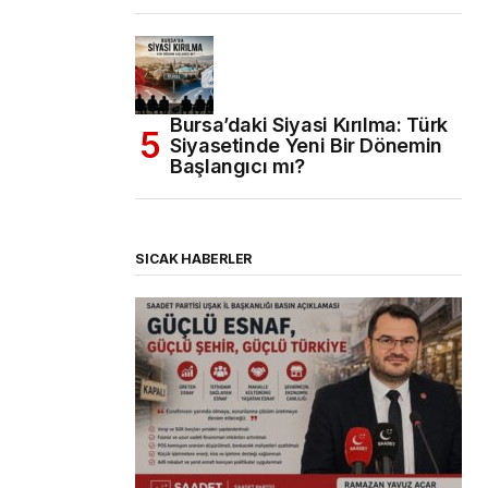
Bursa’daki Siyasi Kırılma: Türk
Siyasetinde Yeni Bir Dönemin
Başlangıcı mı?
SICAK HABERLER
(başlıksız)