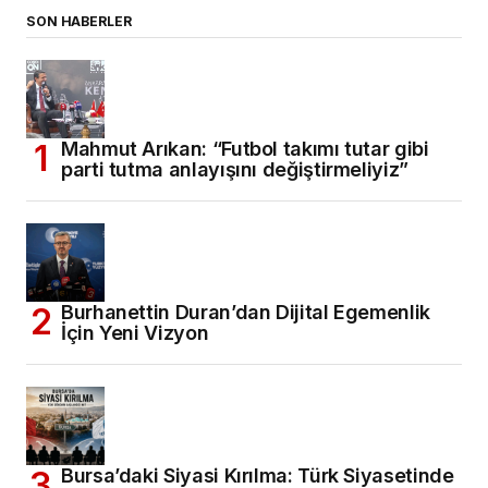
SON HABERLER
Mahmut Arıkan: “Futbol takımı tutar gibi
parti tutma anlayışını değiştirmeliyiz”
Burhanettin Duran’dan Dijital Egemenlik
İçin Yeni Vizyon
Bursa’daki Siyasi Kırılma: Türk Siyasetinde