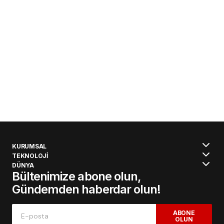
KURUMSAL
TEKNOLOJİ
DÜNYA
Bültenimize abone olun,
Gündemden haberdar olun!
ABONE
OLUN