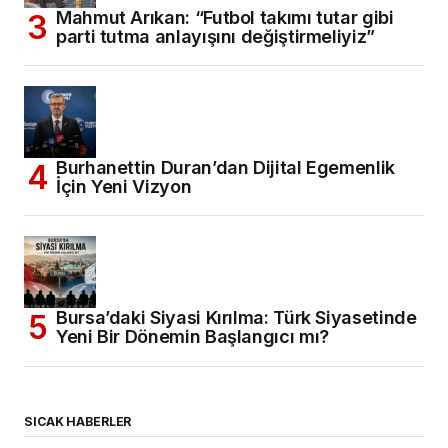
Mahmut Arıkan: “Futbol takımı tutar gibi
parti tutma anlayışını değiştirmeliyiz”
Burhanettin Duran’dan Dijital Egemenlik
İçin Yeni Vizyon
Bursa’daki Siyasi Kırılma: Türk Siyasetinde
Yeni Bir Dönemin Başlangıcı mı?
SICAK HABERLER