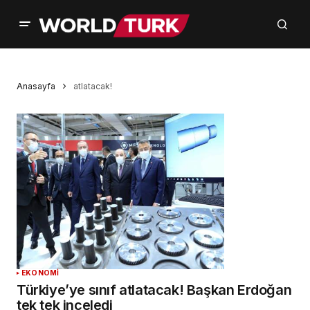
Anasayfa
atlatacak!
EKONOMİ
Türkiye’ye sınıf atlatacak! Başkan Erdoğan
tek tek inceledi