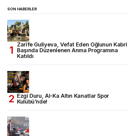
SON HABERLER
Zarife Guliyeva, Vefat Eden Oğlunun Kabri
Başında Düzenlenen Anma Programına
Katıldı
Ezgi Duru, Al-Ka Altın Kanatlar Spor
Kulübü’nde!