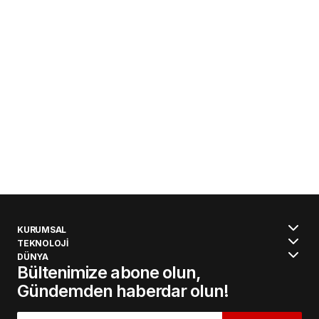
KURUMSAL
TEKNOLOJİ
DÜNYA
Bültenimize abone olun,
Gündemden haberdar olun!