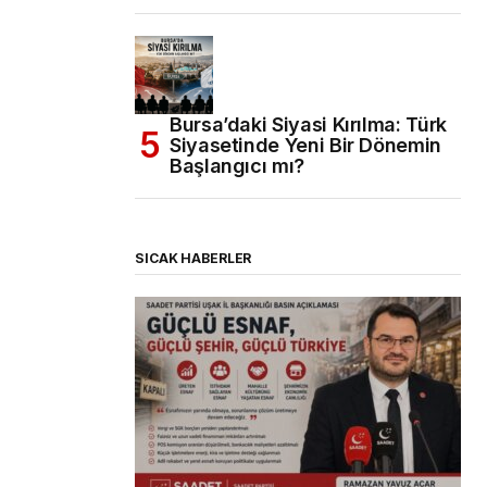
Bursa’daki Siyasi Kırılma: Türk
Siyasetinde Yeni Bir Dönemin
Başlangıcı mı?
SICAK HABERLER
(başlıksız)