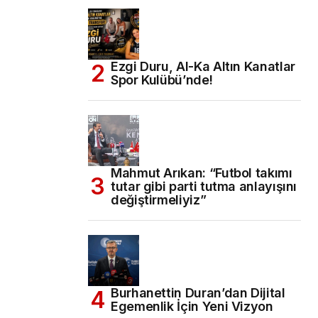
Ezgi Duru, Al-Ka Altın Kanatlar
Spor Kulübü’nde!
Mahmut Arıkan: “Futbol takımı
tutar gibi parti tutma anlayışını
değiştirmeliyiz”
Burhanettin Duran’dan Dijital
Egemenlik İçin Yeni Vizyon