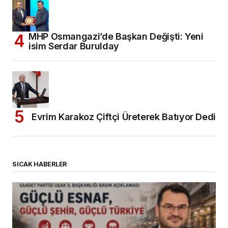
MHP Osmangazi’de Başkan Değişti: Yeni
isim Serdar Burulday
Evrim Karakoz Çiftçi Üreterek Batıyor Dedi
SICAK HABERLER