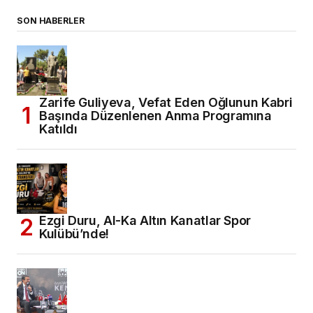
SON HABERLER
Zarife Guliyeva, Vefat Eden Oğlunun Kabri
Başında Düzenlenen Anma Programına
Katıldı
Ezgi Duru, Al-Ka Altın Kanatlar Spor
Kulübü’nde!