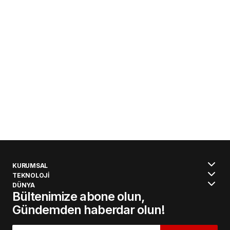
KURUMSAL
TEKNOLOJİ
DÜNYA
Bültenimize abone olun,
Gündemden haberdar olun!