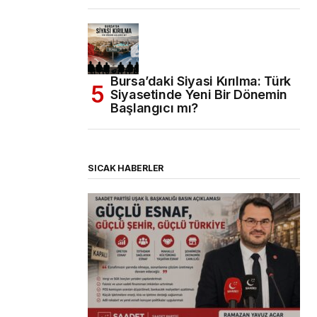
Bursa’daki Siyasi Kırılma: Türk
Siyasetinde Yeni Bir Dönemin
Başlangıcı mı?
SICAK HABERLER
(başlıksız)