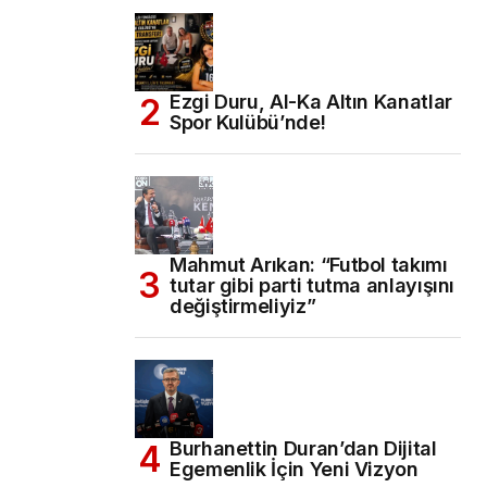
Ezgi Duru, Al-Ka Altın Kanatlar
Spor Kulübü’nde!
Mahmut Arıkan: “Futbol takımı
tutar gibi parti tutma anlayışını
değiştirmeliyiz”
Burhanettin Duran’dan Dijital
Egemenlik İçin Yeni Vizyon