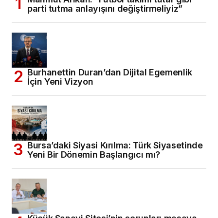
parti tutma anlayışını değiştirmeliyiz”
Burhanettin Duran’dan Dijital Egemenlik
İçin Yeni Vizyon
Bursa’daki Siyasi Kırılma: Türk Siyasetinde
Yeni Bir Dönemin Başlangıcı mı?