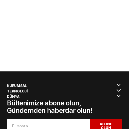
KURUMSAL
TEKNOLOJİ
DÜNYA
Bültenimize abone olun,
Gündemden haberdar olun!
ABONE
OLUN