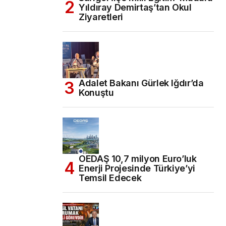
Yıldıray Demirtaş’tan Okul
Ziyaretleri
Adalet Bakanı Gürlek Iğdır’da
Konuştu
OEDAŞ 10,7 milyon Euro’luk
Enerji Projesinde Türkiye’yi
Temsil Edecek