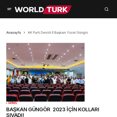
Anasayfa
AK Parti Denizli İl Başkanı Yücel Güngör
GENEL
BAŞKAN GÜNGÖR 2023 İÇİN KOLLARI
SIVADI!