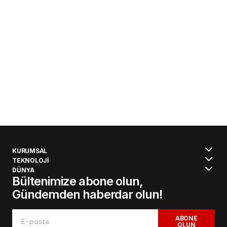
KURUMSAL
TEKNOLOJİ
DÜNYA
Bültenimize abone olun,
Gündemden haberdar olun!
ABONE
OLUN