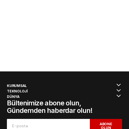
KURUMSAL
TEKNOLOJİ
DÜNYA
Bültenimize abone olun,
Gündemden haberdar olun!
ABONE
OLUN