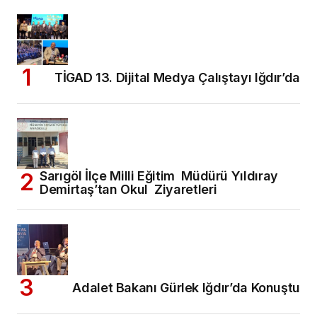
TİGAD 13. Dijital Medya Çalıştayı Iğdır’da
Sarıgöl İlçe Milli Eğitim Müdürü Yıldıray
Demirtaş’tan Okul Ziyaretleri
Adalet Bakanı Gürlek Iğdır’da Konuştu