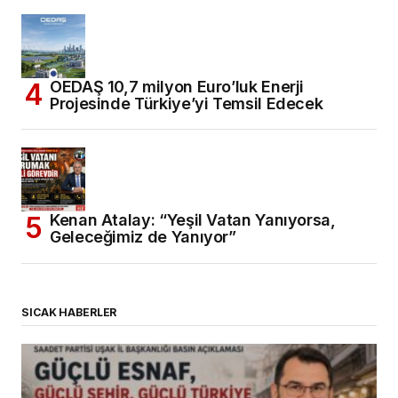
OEDAŞ 10,7 milyon Euro’luk Enerji
Projesinde Türkiye’yi Temsil Edecek
Kenan Atalay: “Yeşil Vatan Yanıyorsa,
Geleceğimiz de Yanıyor”
SICAK HABERLER