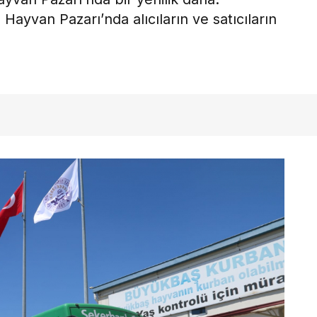
Hayvan Pazarı’nda alıcıların ve satıcıların