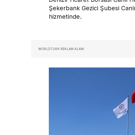
Şekerbank Gezici Şubesi Canlı 
hizmetinde.
WORLDTURK REKLAM ALANI