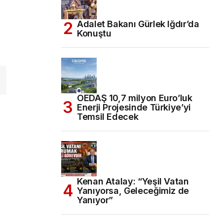
Adalet Bakanı Gürlek Iğdır’da
Konuştu
OEDAŞ 10,7 milyon Euro’luk
Enerji Projesinde Türkiye’yi
Temsil Edecek
Kenan Atalay: “Yeşil Vatan
Yanıyorsa, Geleceğimiz de
Yanıyor”