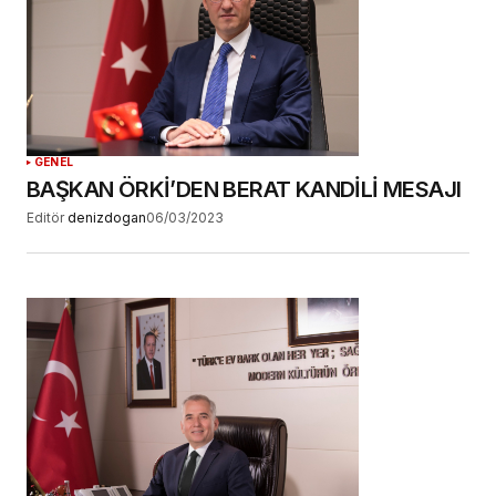
GENEL
BAŞKAN ÖRKİ’DEN BERAT KANDİLİ MESAJI
Editör
denizdogan
06/03/2023