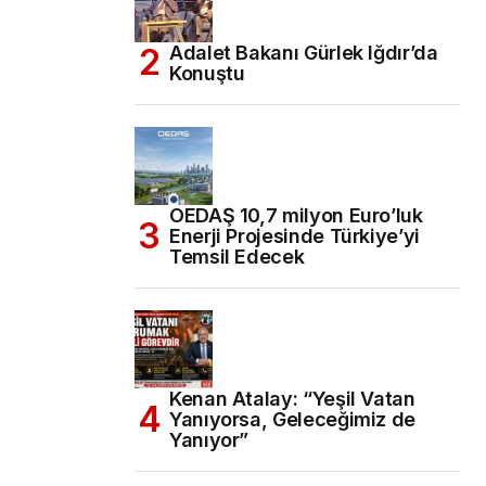
Adalet Bakanı Gürlek Iğdır’da
Konuştu
OEDAŞ 10,7 milyon Euro’luk
Enerji Projesinde Türkiye’yi
Temsil Edecek
Kenan Atalay: “Yeşil Vatan
Yanıyorsa, Geleceğimiz de
Yanıyor”