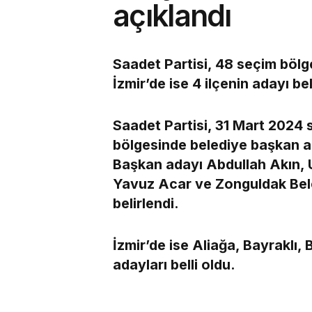
açıklandı
Saadet Partisi, 48 seçim bölg
İzmir’de ise 4 ilçenin adayı bel
Saadet Partisi, 31 Mart 2024 
bölgesinde belediye başkan ad
Başkan adayı Abdullah Akın,
Yavuz Acar ve Zonguldak Bel
belirlendi.
İzmir’de ise Aliağa, Bayraklı
adayları belli oldu.