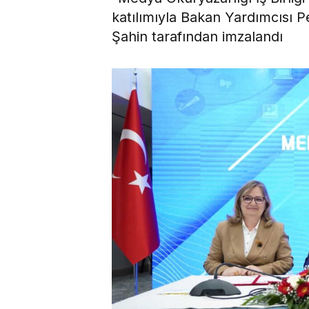
katılımıyla Bakan Yardımcısı 
Şahin tarafından imzalandı