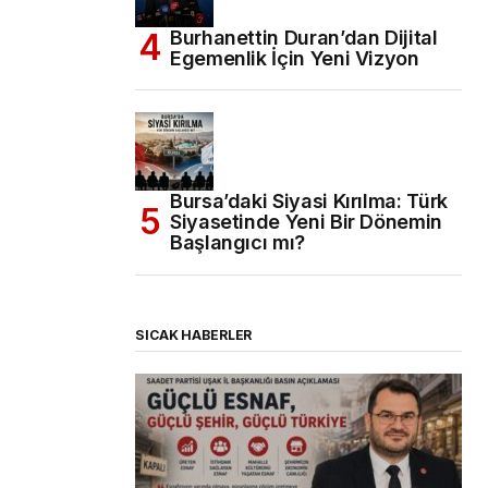
Burhanettin Duran’dan Dijital
Egemenlik İçin Yeni Vizyon
Bursa’daki Siyasi Kırılma: Türk
Siyasetinde Yeni Bir Dönemin
Başlangıcı mı?
SICAK HABERLER