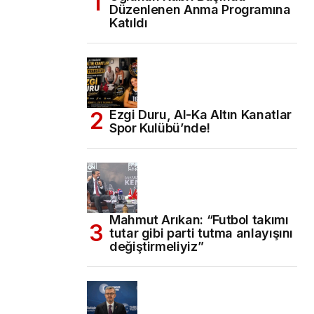
Düzenlenen Anma Programına
Katıldı
Ezgi Duru, Al-Ka Altın Kanatlar
Spor Kulübü’nde!
Mahmut Arıkan: “Futbol takımı
tutar gibi parti tutma anlayışını
değiştirmeliyiz”