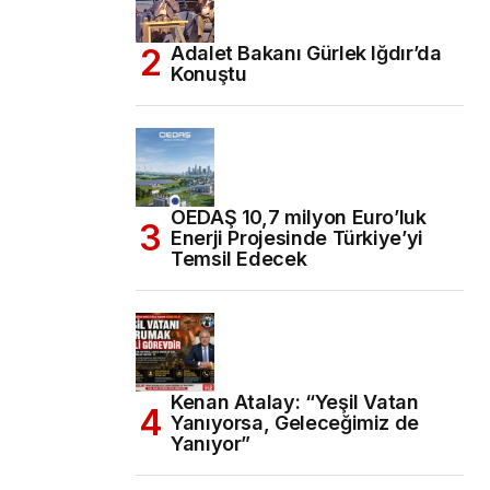
Adalet Bakanı Gürlek Iğdır’da
Konuştu
OEDAŞ 10,7 milyon Euro’luk
Enerji Projesinde Türkiye’yi
Temsil Edecek
Kenan Atalay: “Yeşil Vatan
Yanıyorsa, Geleceğimiz de
Yanıyor”