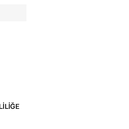
LİLİĞE