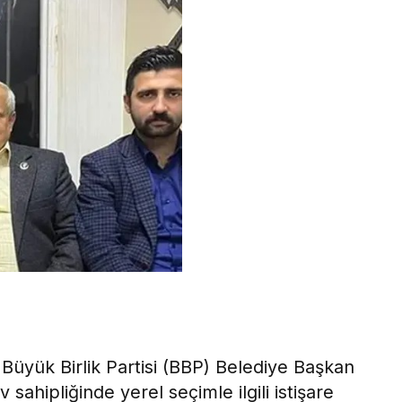
 Büyük Birlik Partisi (BBP) Belediye Başkan
ahipliğinde yerel seçimle ilgili istişare