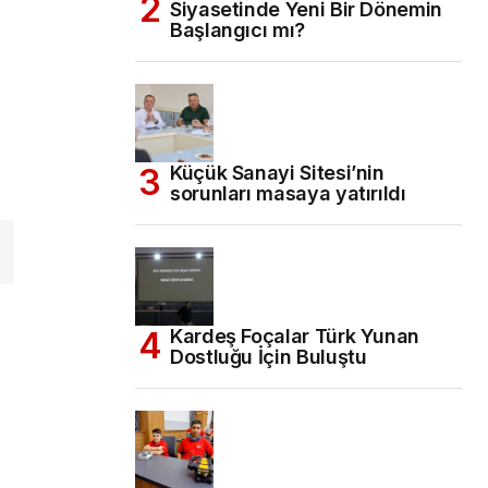
Siyasetinde Yeni Bir Dönemin
Başlangıcı mı?
Küçük Sanayi Sitesi’nin
sorunları masaya yatırıldı
Kardeş Foçalar Türk Yunan
Dostluğu İçin Buluştu