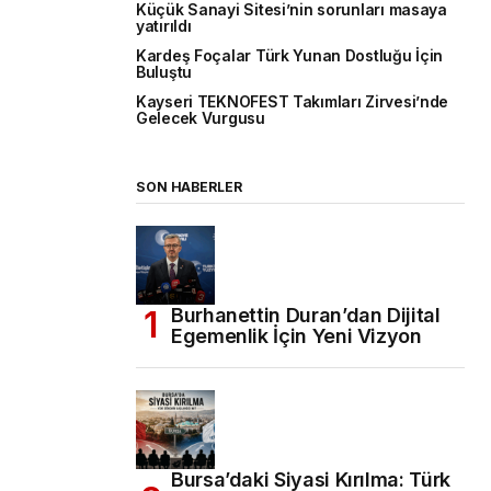
Küçük Sanayi Sitesi’nin sorunları masaya
yatırıldı
Kardeş Foçalar Türk Yunan Dostluğu İçin
Buluştu
Kayseri TEKNOFEST Takımları Zirvesi’nde
Gelecek Vurgusu
SON HABERLER
Burhanettin Duran’dan Dijital
Egemenlik İçin Yeni Vizyon
Bursa’daki Siyasi Kırılma: Türk