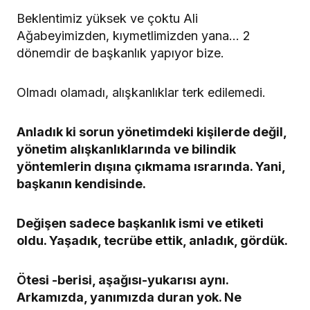
Beklentimiz yüksek ve çoktu Ali
Ağabeyimizden, kıymetlimizden yana… 2
dönemdir de başkanlık yapıyor bize.
Olmadı olamadı, alışkanlıklar terk edilemedi.
Anladık ki sorun yönetimdeki kişilerde değil,
yönetim alışkanlıklarında ve bilindik
yöntemlerin dışına çıkmama ısrarında. Yani,
başkanın kendisinde.
Değişen sadece başkanlık ismi ve etiketi
oldu. Yaşadık, tecrübe ettik, anladık, gördük.
Ötesi -berisi, aşağısı-yukarısı aynı.
Arkamızda, yanımızda duran yok. Ne