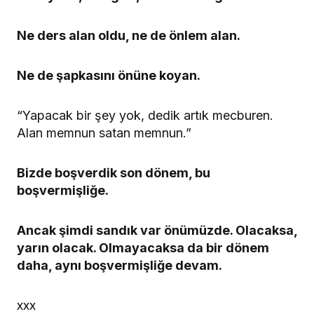
Ne ders alan oldu, ne de önlem alan.
Ne de şapkasını önüne koyan.
“Yapacak bir şey yok, dedik artık mecburen.
Alan memnun satan memnun.”
Bizde boşverdik son dönem, bu
boşvermişliğe.
Ancak şimdi sandık var önümüzde. Olacaksa,
yarın olacak. Olmayacaksa da bir dönem
daha, aynı boşvermişliğe devam.
xxx