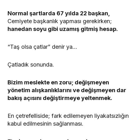
Normal şartlarda 67 yılda 22 başkan,
Cemiyete başkanlık yapması gerekirken;
hanedan soyu gibi uzamış gitmiş hesap.
“Taş olsa çatlar” denir ya…
Çatladık sonunda.
Bizim meslekte en zoru; değişmeyen
yönetim alışkanlıklarını ve değişmeyen dar
bakış açısını değiştirmeye yeltenmek.
En çetrefelliside; fark edilemeyen liyakatsızlığın
kabul edilmesinin sağlanması.