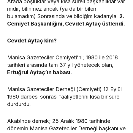
Arada boşluklar veya kısa süreli başkanlıklar var
mıdır, bilinmez ancak (ya da bir bilen
bulamadım) Sonrasında ve bildiğim kadarıyla
2.
Cemiyet Başkanlığını, Cevdet Aytaç üstlendi.
Cevdet Aytaç kim?
Manisa Gazeteciler Cemiyeti’ni; 1980 ile 2018
tarihleri arasında tam 37 yıl yönetecek olan,
Ertuğrul Aytaç’ın babası.
Manisa Gazeteciler Derneği (Cemiyeti) 12 Eylül
1980 darbesi sonrası faaliyetlerini kısa bir süre
durdurdu.
Akabinde dernek; 25 Aralık 1980 tarihinde
dönemin Manisa Gazeteciler Derneği başkanı ve