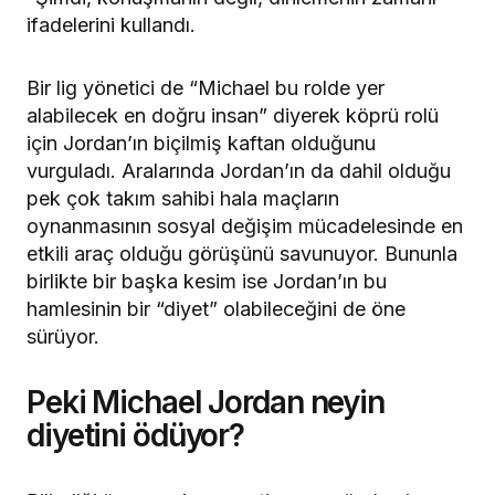
ifadelerini kullandı.
Bir lig yönetici de “Michael bu rolde yer
alabilecek en doğru insan” diyerek köprü rolü
için Jordan’ın biçilmiş kaftan olduğunu
vurguladı. Aralarında Jordan’ın da dahil olduğu
pek çok takım sahibi hala maçların
oynanmasının sosyal değişim mücadelesinde en
etkili araç olduğu görüşünü savunuyor. Bununla
birlikte bir başka kesim ise Jordan’ın bu
hamlesinin bir “diyet” olabileceğini de öne
sürüyor.
Peki Michael Jordan neyin
diyetini ödüyor?