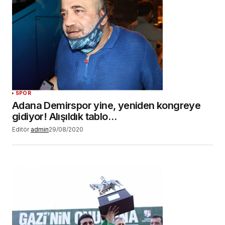
SPOR
Adana Demirspor yine, yeniden kongreye
gidiyor! Alışıldık tablo…
Editör
admin
29/08/2020