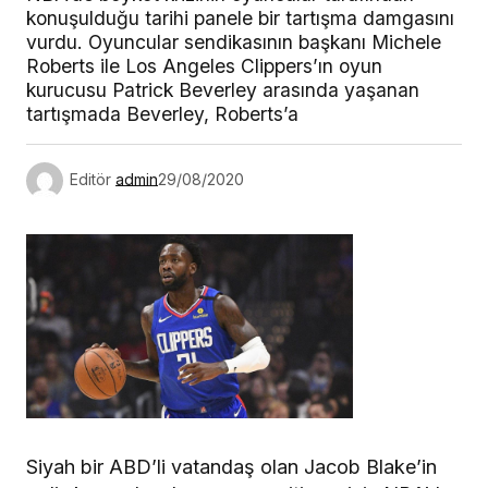
konuşulduğu tarihi panele bir tartışma damgasını
vurdu. Oyuncular sendikasının başkanı Michele
Roberts ile Los Angeles Clippers’ın oyun
kurucusu Patrick Beverley arasında yaşanan
tartışmada Beverley, Roberts’a
Editör
admin
29/08/2020
Siyah bir ABD’li vatandaş olan Jacob Blake’in