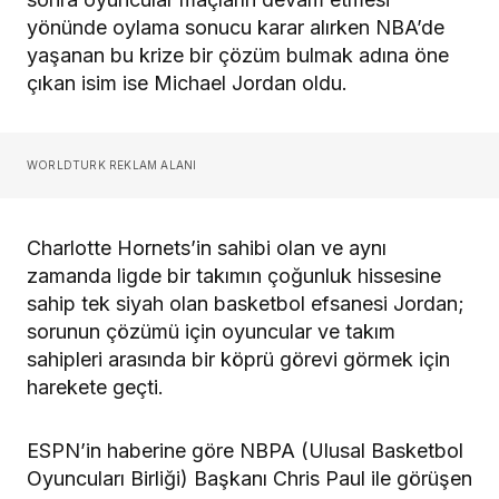
yönünde oylama sonucu karar alırken NBA’de
yaşanan bu krize bir çözüm bulmak adına öne
çıkan isim ise Michael Jordan oldu.
WORLDTURK REKLAM ALANI
Charlotte Hornets’in sahibi olan ve aynı
zamanda ligde bir takımın çoğunluk hissesine
sahip tek siyah olan basketbol efsanesi Jordan;
sorunun çözümü için oyuncular ve takım
sahipleri arasında bir köprü görevi görmek için
harekete geçti.
ESPN’in haberine göre NBPA (Ulusal Basketbol
Oyuncuları Birliği) Başkanı Chris Paul ile görüşen