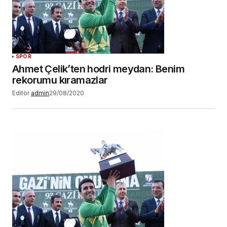
SPOR
Ahmet Çelik’ten hodri meydan: Benim
rekorumu kıramazlar
Editör
admin
29/08/2020