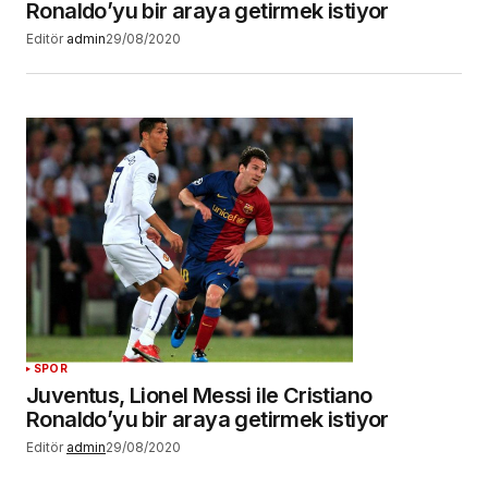
Ronaldo’yu bir araya getirmek istiyor
Editör
admin
29/08/2020
SPOR
Juventus, Lionel Messi ile Cristiano
Ronaldo’yu bir araya getirmek istiyor
Editör
admin
29/08/2020