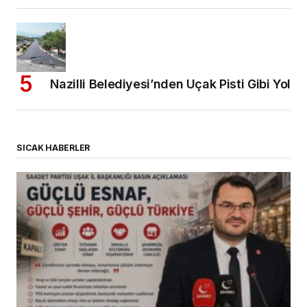
Nazilli Belediyesi’nden Uçak Pisti Gibi Yol
SICAK HABERLER