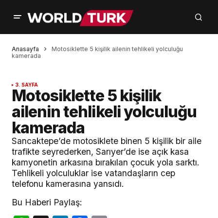
Anasayfa
Motosiklette 5 kişilik ailenin tehlikeli yolculuğu
kamerada
3. SAYFA
Motosiklette 5 kişilik
ailenin tehlikeli yolculuğu
kamerada
Sancaktepe’de motosiklete binen 5 kişilik bir aile
trafikte seyrederken, Sarıyer’de ise açık kasa
kamyonetin arkasına bırakılan çocuk yola sarktı.
Tehlikeli yolculuklar ise vatandaşların cep
telefonu kamerasına yansıdı.
Bu Haberi Paylaş: