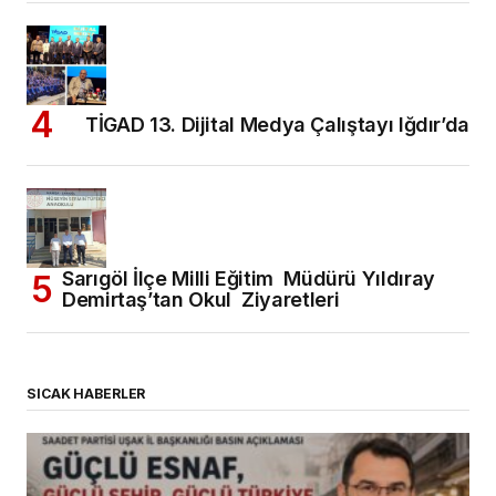
TİGAD 13. Dijital Medya Çalıştayı Iğdır’da
Sarıgöl İlçe Milli Eğitim Müdürü Yıldıray
Demirtaş’tan Okul Ziyaretleri
SICAK HABERLER