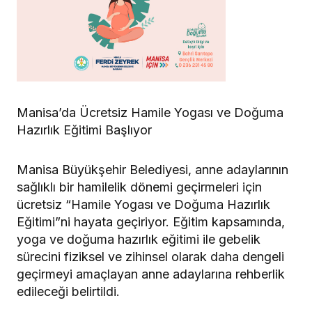
Manisa’da Ücretsiz Hamile Yogası ve Doğuma
Hazırlık Eğitimi Başlıyor
Manisa Büyükşehir Belediyesi, anne adaylarının
sağlıklı bir hamilelik dönemi geçirmeleri için
ücretsiz “Hamile Yogası ve Doğuma Hazırlık
Eğitimi”ni hayata geçiriyor. Eğitim kapsamında,
yoga ve doğuma hazırlık eğitimi ile gebelik
sürecini fiziksel ve zihinsel olarak daha dengeli
geçirmeyi amaçlayan anne adaylarına rehberlik
edileceği belirtildi.