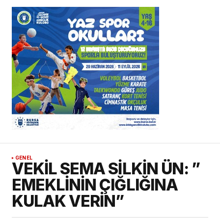
GENEL
VEKİL SEMA SİLKİN ÜN: ”
EMEKLİNİN ÇIĞLIĞINA
KULAK VERİN”