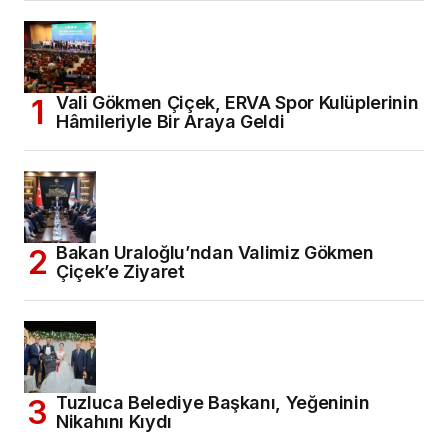
Vali Gökmen Çiçek, ERVA Spor Kulüplerinin
Hâmileriyle Bir Araya Geldi
Bakan Uraloğlu’ndan Valimiz Gökmen
Çiçek’e Ziyaret
Tuzluca Belediye Başkanı, Yeğeninin
Nikahını Kıydı