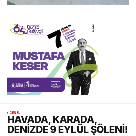
GENEL
HAVADA, KARADA,
DENİZDE 9 EYLÜL ŞÖLENİ!