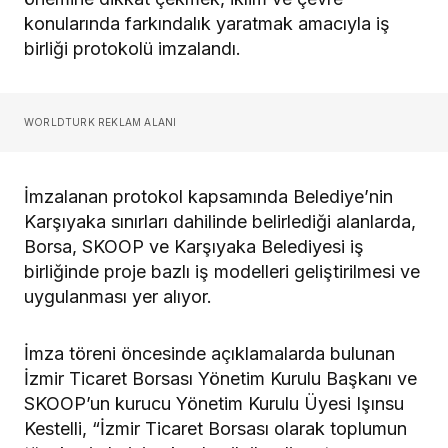
konularında farkındalık yaratmak amacıyla iş
birliği protokolü imzalandı.
WORLDTURK REKLAM ALANI
İmzalanan protokol kapsamında Belediye’nin
Karşıyaka sınırları dahilinde belirlediği alanlarda,
Borsa, SKOOP ve Karşıyaka Belediyesi iş
birliğinde proje bazlı iş modelleri geliştirilmesi ve
uygulanması yer alıyor.
İmza töreni öncesinde açıklamalarda bulunan
İzmir Ticaret Borsası Yönetim Kurulu Başkanı ve
SKOOP’un kurucu Yönetim Kurulu Üyesi Işınsu
Kestelli, “İzmir Ticaret Borsası olarak toplumun