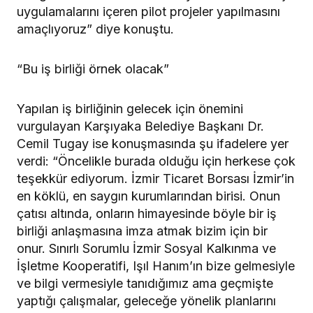
uygulamalarını içeren pilot projeler yapılmasını
amaçlıyoruz” diye konuştu.
“Bu iş birliği örnek olacak”
Yapılan iş birliğinin gelecek için önemini
vurgulayan Karşıyaka Belediye Başkanı Dr.
Cemil Tugay ise konuşmasında şu ifadelere yer
verdi: “Öncelikle burada olduğu için herkese çok
teşekkür ediyorum. İzmir Ticaret Borsası İzmir’in
en köklü, en saygın kurumlarından birisi. Onun
çatısı altında, onların himayesinde böyle bir iş
birliği anlaşmasına imza atmak bizim için bir
onur. Sınırlı Sorumlu İzmir Sosyal Kalkınma ve
İşletme Kooperatifi, Işıl Hanım’ın bize gelmesiyle
ve bilgi vermesiyle tanıdığımız ama geçmişte
yaptığı çalışmalar, geleceğe yönelik planlarını