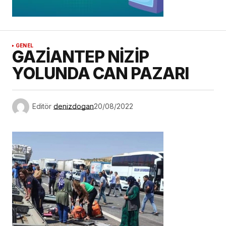
GENEL
GAZİANTEP NİZİP
YOLUNDA CAN PAZARI
Editör
denizdogan
20/08/2022