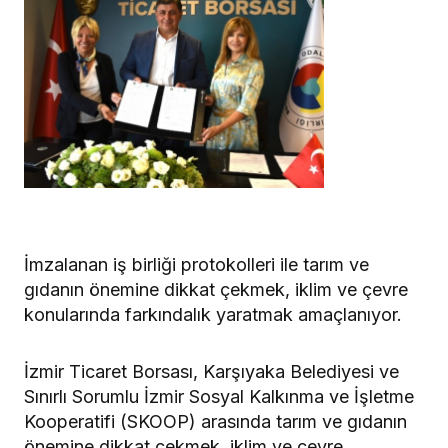
İmzalanan iş birliği protokolleri ile tarım ve
gıdanın önemine dikkat çekmek, iklim ve çevre
konularında farkındalık yaratmak amaçlanıyor.
İzmir Ticaret Borsası, Karşıyaka Belediyesi ve
Sınırlı Sorumlu İzmir Sosyal Kalkınma ve İşletme
Kooperatifi (SKOOP) arasında tarım ve gıdanın
önemine dikkat çekmek, iklim ve çevre