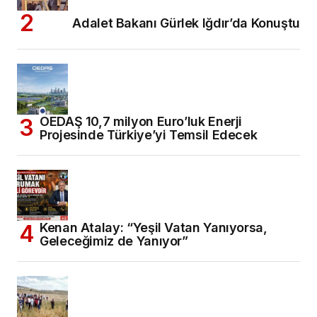
Adalet Bakanı Gürlek Iğdır’da Konuştu
OEDAŞ 10,7 milyon Euro’luk Enerji
Projesinde Türkiye’yi Temsil Edecek
Kenan Atalay: “Yeşil Vatan Yanıyorsa,
Geleceğimiz de Yanıyor”