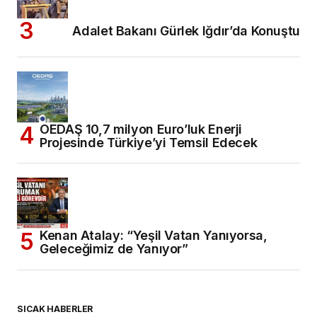
Adalet Bakanı Gürlek Iğdır’da Konuştu
OEDAŞ 10,7 milyon Euro’luk Enerji
Projesinde Türkiye’yi Temsil Edecek
Kenan Atalay: “Yeşil Vatan Yanıyorsa,
Geleceğimiz de Yanıyor”
SICAK HABERLER