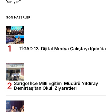
Yanıyor”
SON HABERLER
TİGAD 13. Dijital Medya Çalıştayı Iğdır’da
Sarıgöl İlçe Milli Eğitim Müdürü Yıldıray
Demirtaş’tan Okul Ziyaretleri