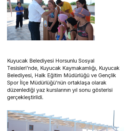
Kuyucak Belediyesi Horsunlu Sosyal
Tesisleri’nde, Kuyucak Kaymakamlığı, Kuyucak
Belediyesi, Halk Eğitim Müdürlüğü ve Gençlik
Spor İlçe Müdürlüğü’nün ortaklaşa olarak
düzenlediği yaz kurslarının yıl sonu gösterisi
gerçekleştirildi.