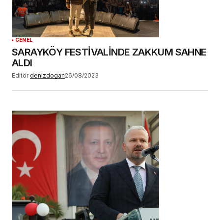
GENEL
SARAYKÖY FESTİVALİNDE ZAKKUM SAHNE
ALDI
Editör
denizdogan
26/08/2023