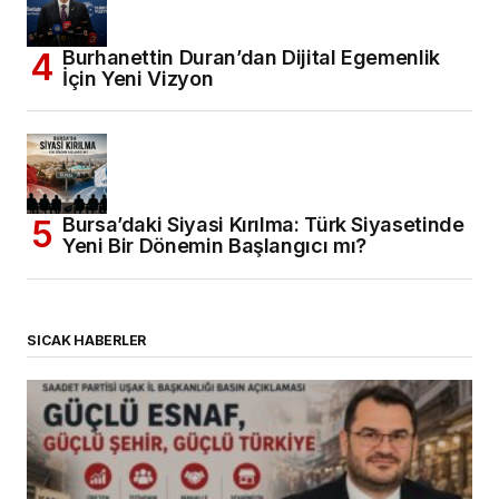
Burhanettin Duran’dan Dijital Egemenlik
İçin Yeni Vizyon
Bursa’daki Siyasi Kırılma: Türk Siyasetinde
Yeni Bir Dönemin Başlangıcı mı?
SICAK HABERLER