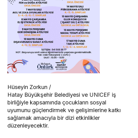
Hüseyin Zorkun /
Hatay Büyükşehir Belediyesi ve UNICEF iş
birliğiyle kapsamında çocukların sosyal
uyumunu güçlendirmek ve gelişimlerine katkı
sağlamak amacıyla bir dizi etkinlikler
düzenleyecektir.