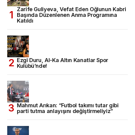
Zarife Guliyeva, Vefat Eden Oğlunun Kabri
Başında Düzenlenen Anma Programına
Katıldı
Ezgi Duru, Al-Ka Altın Kanatlar Spor
Kulübü’nde!
Mahmut Arıkan: “Futbol takımı tutar gibi
parti tutma anlayışını değiştirmeliyiz”