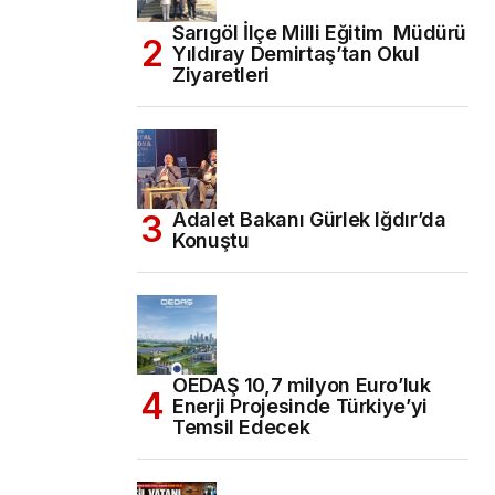
Sarıgöl İlçe Milli Eğitim Müdürü
Yıldıray Demirtaş’tan Okul
Ziyaretleri
Adalet Bakanı Gürlek Iğdır’da
Konuştu
OEDAŞ 10,7 milyon Euro’luk
Enerji Projesinde Türkiye’yi
Temsil Edecek