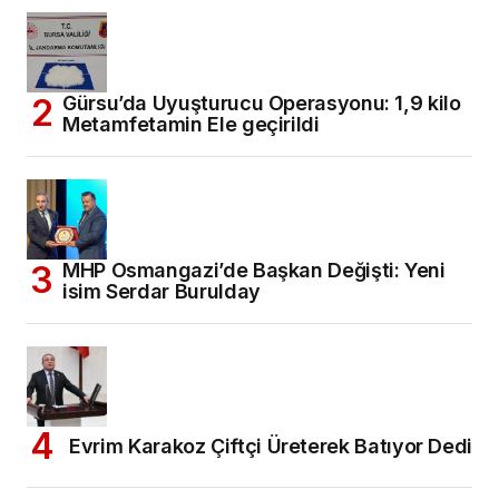
Gürsu’da Uyuşturucu Operasyonu: 1,9 kilo
Metamfetamin Ele geçirildi
MHP Osmangazi’de Başkan Değişti: Yeni
isim Serdar Burulday
Evrim Karakoz Çiftçi Üreterek Batıyor Dedi