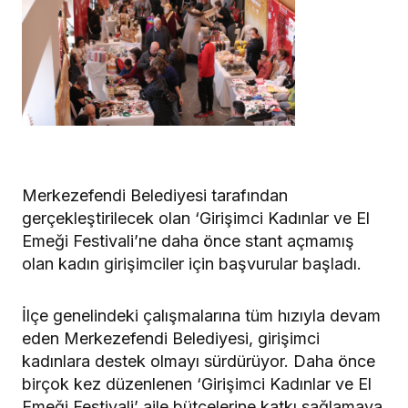
Merkezefendi Belediyesi tarafından
gerçekleştirilecek olan ‘Girişimci Kadınlar ve El
Emeği Festivali’ne daha önce stant açmamış
olan kadın girişimciler için başvurular başladı.
İlçe genelindeki çalışmalarına tüm hızıyla devam
eden Merkezefendi Belediyesi, girişimci
kadınlara destek olmayı sürdürüyor. Daha önce
birçok kez düzenlenen ‘Girişimci Kadınlar ve El
Emeği Festivali’ aile bütçelerine katkı sağlamaya