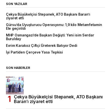
SON YAZILAR
Çekya Büyükelçisi Stepanek, ATO Başkanı Baran’ı
ziyaret etti
Gürsu’da Uyuşturucu Operasyonu: 1,9 kilo Metamfetamin
Ele geçirildi
MHP Osmangazi’de Başkan Değişti: Yeni isim Serdar
Burulday
Evrim Karakoz Çiftçi Üreterek Batıyor Dedi
İyi Partiden Çerçeve Yasa Tepkisi
SON HABERLER
Çekya Büyükelçisi Stepanek, ATO Başkanı
Baran’ı ziyaret etti