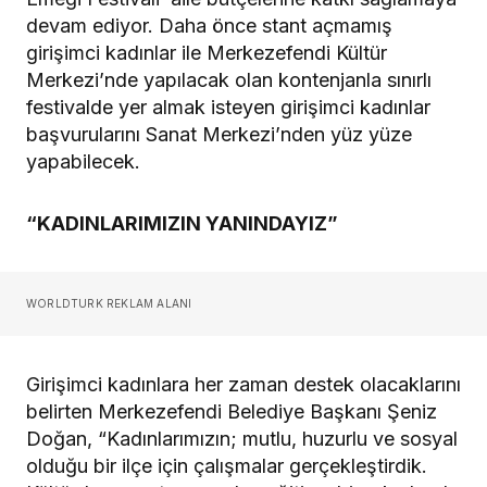
devam ediyor. Daha önce stant açmamış
girişimci kadınlar ile Merkezefendi Kültür
Merkezi’nde yapılacak olan kontenjanla sınırlı
festivalde yer almak isteyen girişimci kadınlar
başvurularını Sanat Merkezi’nden yüz yüze
yapabilecek.
“KADINLARIMIZIN YANINDAYIZ”
WORLDTURK REKLAM ALANI
Girişimci kadınlara her zaman destek olacaklarını
belirten Merkezefendi Belediye Başkanı Şeniz
Doğan, “Kadınlarımızın; mutlu, huzurlu ve sosyal
olduğu bir ilçe için çalışmalar gerçekleştirdik.