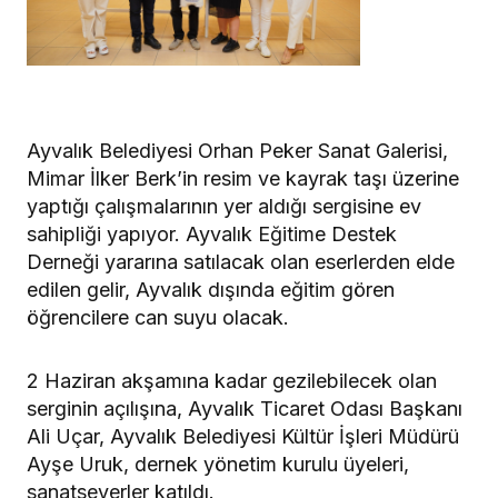
Ayvalık Belediyesi Orhan Peker Sanat Galerisi,
Mimar İlker Berk’in resim ve kayrak taşı üzerine
yaptığı çalışmalarının yer aldığı sergisine ev
sahipliği yapıyor. Ayvalık Eğitime Destek
Derneği yararına satılacak olan eserlerden elde
edilen gelir, Ayvalık dışında eğitim gören
öğrencilere can suyu olacak.
2 Haziran akşamına kadar gezilebilecek olan
serginin açılışına, Ayvalık Ticaret Odası Başkanı
Ali Uçar, Ayvalık Belediyesi Kültür İşleri Müdürü
Ayşe Uruk, dernek yönetim kurulu üyeleri,
sanatseverler katıldı.