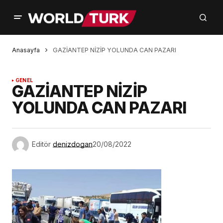
Anasayfa
GAZİANTEP NİZİP YOLUNDA CAN PAZARI
GENEL
GAZİANTEP NİZİP
YOLUNDA CAN PAZARI
Editör
denizdogan
20/08/2022