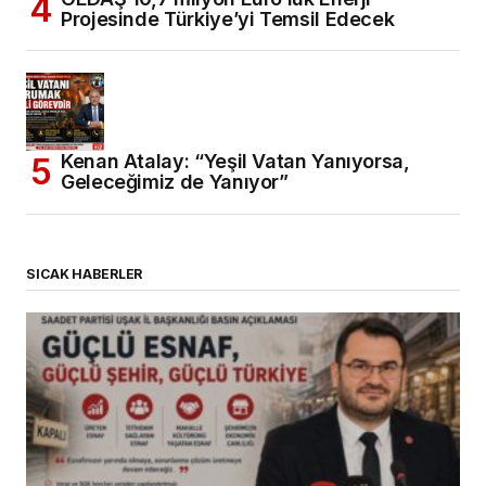
Projesinde Türkiye’yi Temsil Edecek
Kenan Atalay: “Yeşil Vatan Yanıyorsa,
Geleceğimiz de Yanıyor”
SICAK HABERLER