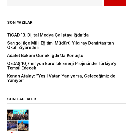
SON YAZILAR
TİGAD 13. Dijital Medya Çalıştayı Iğdır’da
Sarıgöl İlçe Milli Eğitim Müdürü Yıldıray Demirtaş’tan
Okul Ziyaretleri
Adalet Bakanı Gürlek Iğdır’da Konuştu
OEDAŞ 10,7 milyon Euro’luk Enerji Projesinde Türkiye’yi
Temsil Edecek
Kenan Atalay: “Yeşil Vatan Yanıyorsa, Geleceğimiz de
Yanıyor”
SON HABERLER