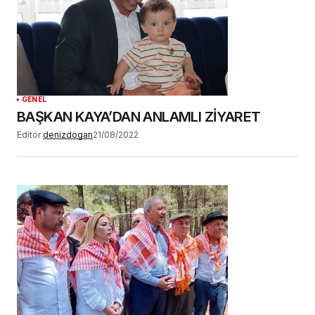
GENEL
BAŞKAN KAYA’DAN ANLAMLI ZİYARET
Editör
denizdogan
21/08/2022