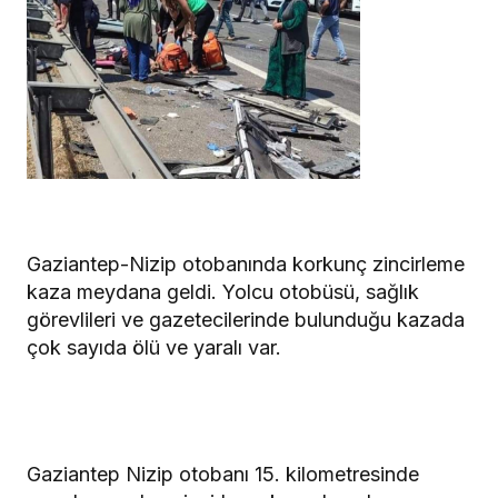
Gaziantep-Nizip otobanında korkunç zincirleme
kaza meydana geldi. Yolcu otobüsü, sağlık
görevlileri ve gazetecilerinde bulunduğu kazada
çok sayıda ölü ve yaralı var.
Gaziantep Nizip otobanı 15. kilometresinde