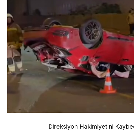
Direksiyon Hakimiyetini Kaybe