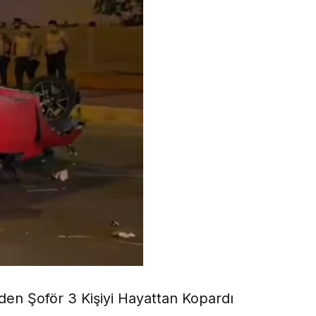
den Şoför 3 Kişiyi Hayattan Kopardı