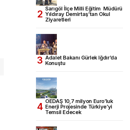
Sarıgöl İlçe Milli Eğitim Müdürü
Yıldıray Demirtaş’tan Okul
Ziyaretleri
Adalet Bakanı Gürlek Iğdır’da
Konuştu
OEDAŞ 10,7 milyon Euro’luk
Enerji Projesinde Türkiye’yi
Temsil Edecek