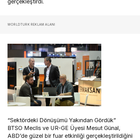
gerçekleştirdi.
WORLDTURK REKLAM ALANI
“Sektördeki Dönüşümü Yakından Gördük”
BTSO Meclis ve UR-GE Üyesi Mesut Günal,
ABD’de güzel bir fuar etkinliği gerçekleştirildiğini