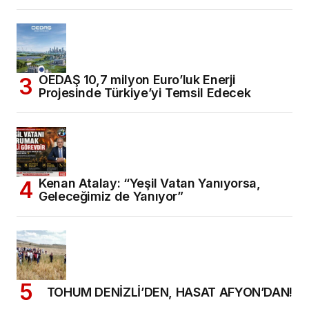
OEDAŞ 10,7 milyon Euro’luk Enerji
Projesinde Türkiye’yi Temsil Edecek
Kenan Atalay: “Yeşil Vatan Yanıyorsa,
Geleceğimiz de Yanıyor”
TOHUM DENİZLİ’DEN, HASAT AFYON’DAN!