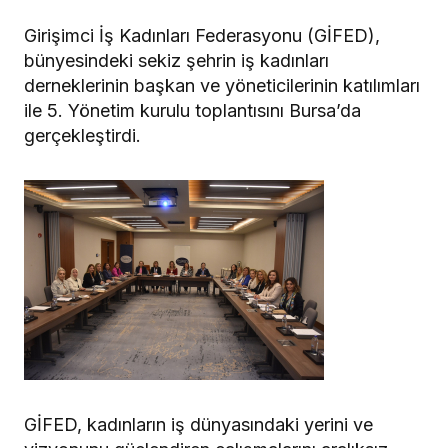
Girişimci İş Kadınları Federasyonu (GİFED),
bünyesindeki sekiz şehrin iş kadınları
derneklerinin başkan ve yöneticilerinin katılımları
ile 5. Yönetim kurulu toplantısını Bursa’da
gerçekleştirdi.
GİFED, kadınların iş dünyasındaki yerini ve