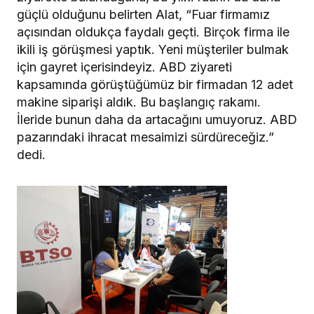
güçlü olduğunu belirten Alat, “Fuar firmamız
açısından oldukça faydalı geçti. Birçok firma ile
ikili iş görüşmesi yaptık. Yeni müşteriler bulmak
için gayret içerisindeyiz. ABD ziyareti
kapsamında görüştüğümüz bir firmadan 12 adet
makine siparişi aldık. Bu başlangıç rakamı.
İleride bunun daha da artacağını umuyoruz. ABD
pazarındaki ihracat mesaimizi sürdüreceğiz.”
dedi.