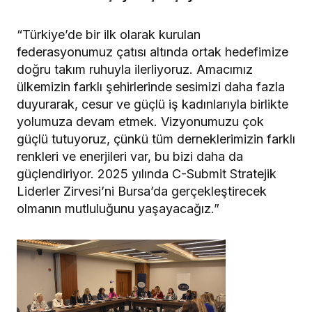
“Türkiye’de bir ilk olarak kurulan
federasyonumuz çatısı altında ortak hedefimize
doğru takım ruhuyla ilerliyoruz. Amacımız
ülkemizin farklı şehirlerinde sesimizi daha fazla
duyurarak, cesur ve güçlü iş kadınlarıyla birlikte
yolumuza devam etmek. Vizyonumuzu çok
güçlü tutuyoruz, çünkü tüm derneklerimizin farklı
renkleri ve enerjileri var, bu bizi daha da
güçlendiriyor. 2025 yılında C-Submit Stratejik
Liderler Zirvesi’ni Bursa’da gerçekleştirecek
olmanın mutluluğunu yaşayacağız.”