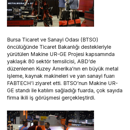
Bursa Ticaret ve Sanayi Odası (BTSO)
öncülüğünde Ticaret Bakanlığı destekleriyle
yürütülen Makine UR-GE Projesi kapsamında
yaklaşık 80 sektör temsilcisi, ABD’de
düzenlenen Kuzey Amerika’nın en büyük metal
işleme, kaynak makineleri ve yan sanayi fuarı
FABTECH’i ziyaret etti. BTSO’nun Makine UR-
GE standı ile katılım sağladığı fuarda, çok sayıda
firma ikili iş görüşmesi gerçekleştirdi.