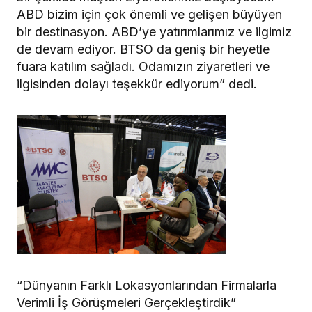
ABD bizim için çok önemli ve gelişen büyüyen
bir destinasyon. ABD’ye yatırımlarımız ve ilgimiz
de devam ediyor. BTSO da geniş bir heyetle
fuara katılım sağladı. Odamızın ziyaretleri ve
ilgisinden dolayı teşekkür ediyorum” dedi.
“Dünyanın Farklı Lokasyonlarından Firmalarla
Verimli İş Görüşmeleri Gerçekleştirdik”