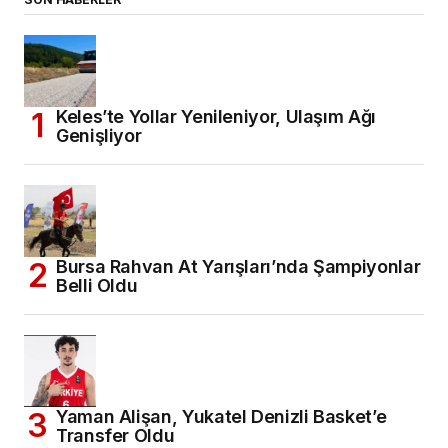
Keles’te Yollar Yenileniyor, Ulaşım Ağı
Genişliyor
Bursa Rahvan At Yarışları’nda Şampiyonlar
Belli Oldu
Yaman Alişan, Yukatel Denizli Basket’e
Transfer Oldu