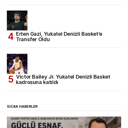
Erten Gazi, Yukatel Denizli Basket’e
Transfer Oldu
Victor Bailey Jr. Yukatel Denizli Basket
kadrosuna katıldı
SICAK HABERLER