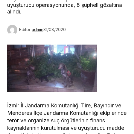
uyuşturucu operasyonunda, 6 şüpheli gözaltına
alındı.
Editör
admin
31/08/2020
İzmir İl Jandarma Komutanlığı Tire, Bayındır ve
Menderes İlçe Jandarma Komutanlığı ekiplerince
terör ve organize suç örgütlerinin finans
kaynaklarının kurutulması ve uyuşturucu madde