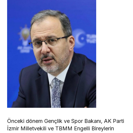
Önceki dönem Gençlik ve Spor Bakanı, AK Parti
İzmir Milletvekili ve TBMM Engelli Bireylerin