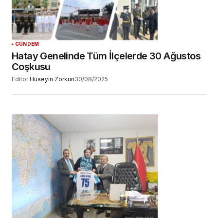
GÜNDEM
Hatay Genelinde Tüm İlçelerde 30 Ağustos
Coşkusu
Editör
Hüseyin Zorkun
30/08/2025