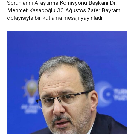
Sorunlarını Araştırma Komisyonu Başkanı Dr.
Mehmet Kasapoğlu 30 Ağustos Zafer Bayramı
dolayısıyla bir kutlama mesajı yayınladı.