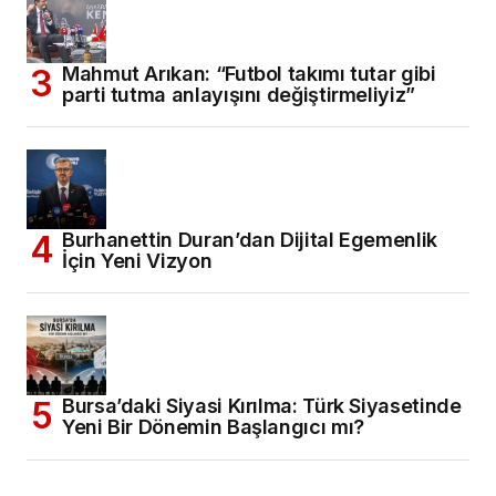
Mahmut Arıkan: “Futbol takımı tutar gibi
parti tutma anlayışını değiştirmeliyiz”
Burhanettin Duran’dan Dijital Egemenlik
İçin Yeni Vizyon
Bursa’daki Siyasi Kırılma: Türk Siyasetinde
Yeni Bir Dönemin Başlangıcı mı?