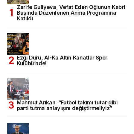
Zarife Guliyeva, Vefat Eden Oğlunun Kabri
Başında Düzenlenen Anma Programına
Katıldı
Ezgi Duru, Al-Ka Altın Kanatlar Spor
Kulübü’nde!
Mahmut Arıkan: “Futbol takımı tutar gibi
parti tutma anlayışını değiştirmeliyiz”