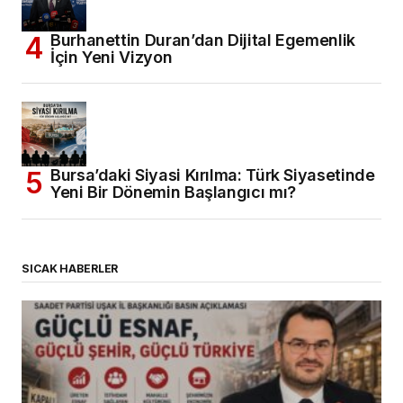
Burhanettin Duran’dan Dijital Egemenlik
İçin Yeni Vizyon
Bursa’daki Siyasi Kırılma: Türk Siyasetinde
Yeni Bir Dönemin Başlangıcı mı?
SICAK HABERLER