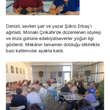
Denizli, sevilen şair ve yazar Şükrü Erbaş’ı
ağırladı. Monaki Çınkafe’de düzenlenen söyleşi
ve imza gününe edebiyatseverler yoğun ilgi
gösterdi. Mekânın tamamen dolduğu etkinlikte
bazı katılımcılar ayakta kaldı.