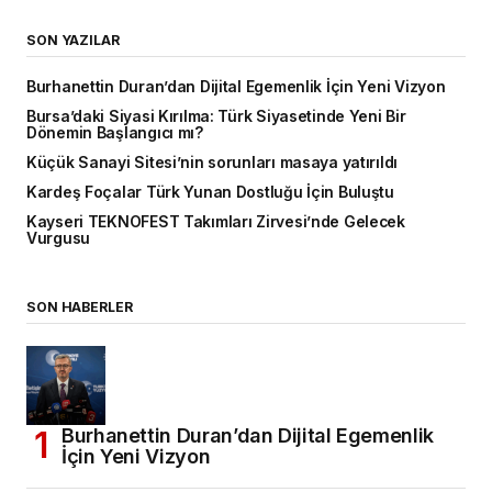
SON YAZILAR
Burhanettin Duran’dan Dijital Egemenlik İçin Yeni Vizyon
Bursa’daki Siyasi Kırılma: Türk Siyasetinde Yeni Bir
Dönemin Başlangıcı mı?
Küçük Sanayi Sitesi’nin sorunları masaya yatırıldı
Kardeş Foçalar Türk Yunan Dostluğu İçin Buluştu
Kayseri TEKNOFEST Takımları Zirvesi’nde Gelecek
Vurgusu
SON HABERLER
Burhanettin Duran’dan Dijital Egemenlik
İçin Yeni Vizyon