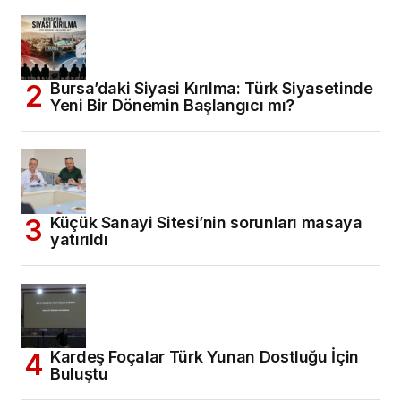
Bursa’daki Siyasi Kırılma: Türk Siyasetinde
Yeni Bir Dönemin Başlangıcı mı?
Küçük Sanayi Sitesi’nin sorunları masaya
yatırıldı
Kardeş Foçalar Türk Yunan Dostluğu İçin
Buluştu