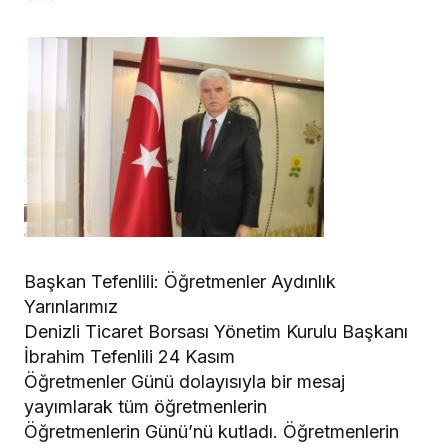
Başkan Tefenlili: Öğretmenler Aydınlık
Yarınlarımız
Denizli Ticaret Borsası Yönetim Kurulu Başkanı
İbrahim Tefenlili 24 Kasım
Öğretmenler Günü dolayısıyla bir mesaj
yayımlarak tüm öğretmenlerin
Öğretmenlerin Günü’nü kutladı. Öğretmenlerin