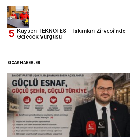
Kayseri TEKNOFEST Takımları Zirvesi’nde
Gelecek Vurgusu
SICAK HABERLER