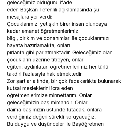
geleceğimiz olduğunu ifade
eden Başkan Tefenlili açıklamasında şu
mesajlara yer verdi:
Çocuklarımızı yetişkin birer insan oluncaya
kadar emanet öğretmenlerimiz
bilgi, birikim ve donanımları ile çocuklarımızı
hayata hazırlamakta, onları
pırlanta gibi parlatmaktadır. Geleceğimiz olan
çocukların üzerine titreyen, onları
eğiten, aydınlatan öğretmenlerimiz her türlü
takdiri fazlasıyla hak etmektedir.
Zor şartlar altında, bir çok fedakarlıkta bulunarak
kutsal mesleklerini icra eden
öğretmenlerimize minnettarım. Onlar
geleceğimizin baş mimarıdır. Onları
daima başımızın üstünde tutacak, onlara
verdiğimiz değeri sürekli koruyacağız.
Bu duygu ve düşünceler ile Başöğretmen